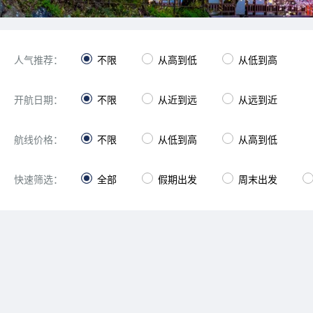
人气推荐：
不限
从高到低
从低到高
开航日期：
不限
从近到远
从远到近
航线价格：
不限
从低到高
从高到低
快速筛选：
全部
假期出发
周末出发