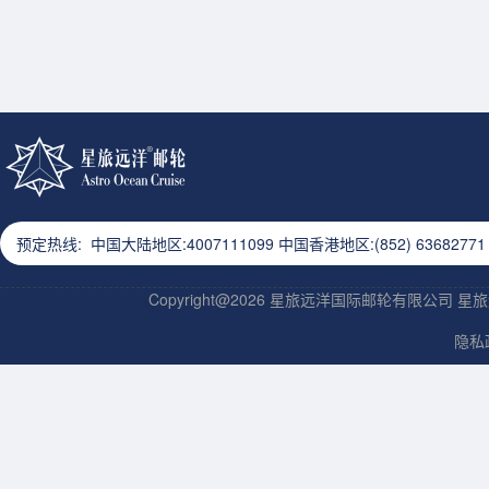
预定热线: 中国大陆地区:4007111099 中国香港地区:(852) 63682771 9
Copyright@2026 星旅远洋国际邮轮有限公司
隐私