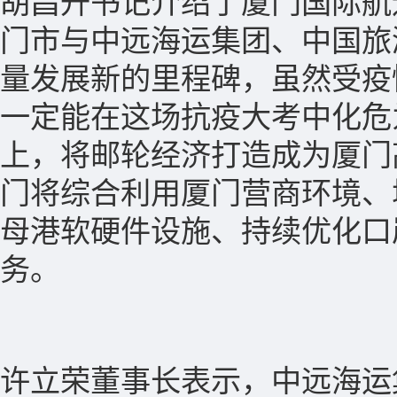
胡昌升书记介绍了厦门国际航
门市与中远海运集团、中国旅
量发展新的里程碑，虽然受疫
一定能在这场抗疫大考中化危
上，将邮轮经济打造成为厦门
门将综合利用厦门营商环境、
母港软硬件设施、持续优化口
务。
许立荣董事长表示，中远海运