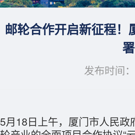
邮轮合作开启新征程！
署
发布时间：20
5月18日上午，厦门市人民
轮产业的全面项目合作协议“