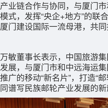
产业链合作与协同，与厦门市
模式，发挥“央企+地方”的
厦门建设国际一流母港，共同
万敏董事长表示，中国旅游集
发展，与厦门市和中远海运集
推广的移动“新名片”，打造“
同谱写民族邮轮产业发展的新