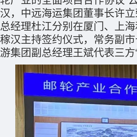
汉，中远海运集团董事长许立
总经理杜江分别在厦门、上海
稼汉主持签约仪式，常务副市
游集团副总经理王斌代表三方“