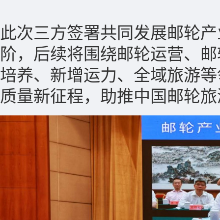
此次三方签署共同发展邮轮产
阶，后续将围绕邮轮运营、邮
培养、新增运力、全域旅游等
质量新征程，助推中国邮轮旅